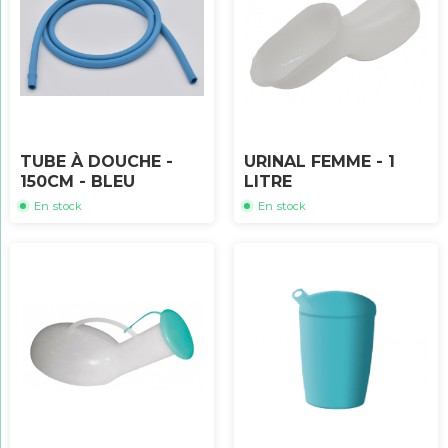
TUBE À DOUCHE -
URINAL FEMME - 1
150CM - BLEU
LITRE
En stock
En stock