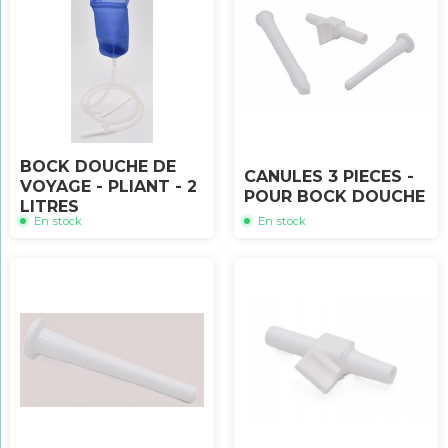
BOCK DOUCHE DE
CANULES 3 PIECES -
VOYAGE - PLIANT - 2
POUR BOCK DOUCHE
LITRES
En stock
En stock