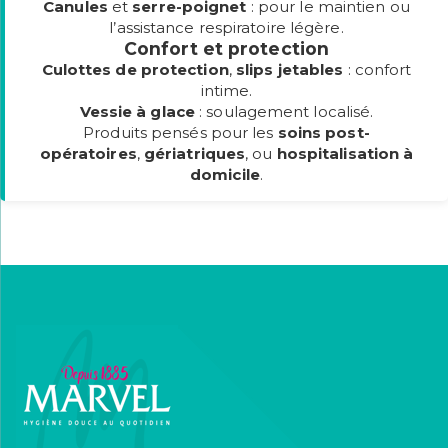
Canules
et
serre-poignet
: pour le maintien ou
l’assistance respiratoire légère.
Confort et protection
Culottes de protection
,
slips jetables
: confort
intime.
Vessie à glace
: soulagement localisé.
Produits pensés pour les
soins post-
opératoires
,
gériatriques
, ou
hospitalisation à
domicile
.