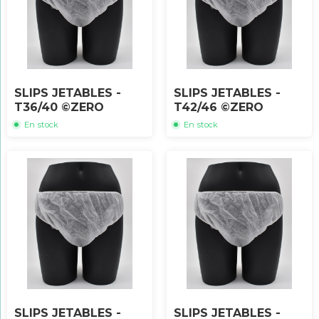
SLIPS JETABLES -
SLIPS JETABLES -
T36/40 ©ZERO
T42/46 ©ZERO
En stock
En stock
SLIPS JETABLES -
SLIPS JETABLES -