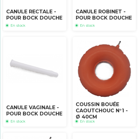
CANULE RECTALE -
CANULE ROBINET -
POUR BOCK DOUCHE
POUR BOCK DOUCHE
En stock
En stock
COUSSIN BOUÉE
CANULE VAGINALE -
CAOUTCHOUC N°1 -
POUR BOCK DOUCHE
Ø 40CM
En stock
En stock