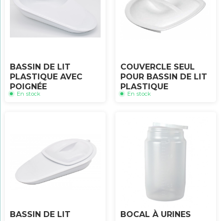
BASSIN DE LIT
COUVERCLE SEUL
PLASTIQUE AVEC
POUR BASSIN DE LIT
POIGNÉE
PLASTIQUE
En stock
En stock
BASSIN DE LIT
BOCAL À URINES