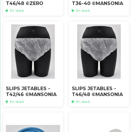
T46/48 ©ZERO
T36-40 ©MANSONIA
En stock
En stock
SLIPS JETABLES -
SLIPS JETABLES -
T42/46 ©MANSONIA
T46/48 ©MANSONIA
En stock
En stock