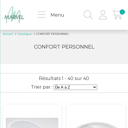
0
Menu
Accueil
Catalogue
CONFORT PERSONNEL
CONFORT PERSONNEL
Résultats 1 - 40 sur 40
Trier par :