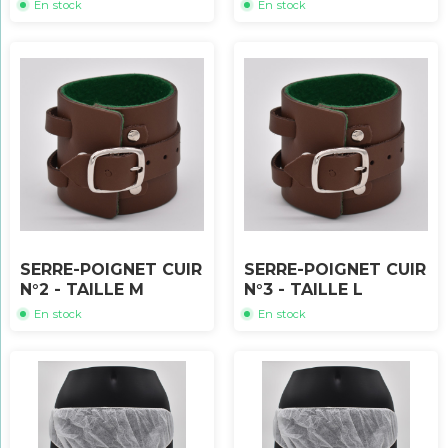
En stock
En stock
SERRE-POIGNET CUIR
SERRE-POIGNET CUIR
N°2 - TAILLE M
N°3 - TAILLE L
En stock
En stock