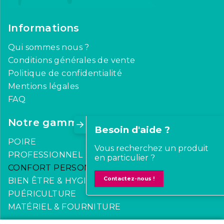
Informations
Qui sommes nous ?
Conditions générales de vente
Politique de confidentialité
Mentions légales
FAQ
Notre gamme
Besoin d'aide ?
POIRE
Vous recherchez un produit
PROFESSIONNEL
en particulier ?
CONFORT PERSONNEL
Contactez-nous !
BIEN ÊTRE & HYGIÈNE
PUÉRICULTURE
MATÉRIEL & FOURNITURE