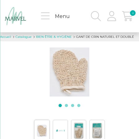
0
Menu
Accueil
Catalogue
BIEN ÊTRE & HYGIÈNE
GANT DE CRIN NATUREL ET DOUBLÉ