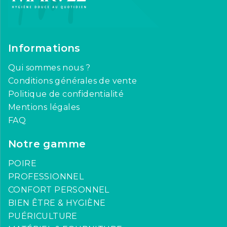
Informations
Qui sommes nous ?
Conditions générales de vente
Politique de confidentialité
Mentions légales
FAQ
Notre gamme
POIRE
PROFESSIONNEL
CONFORT PERSONNEL
BIEN ÊTRE & HYGIÈNE
PUÉRICULTURE