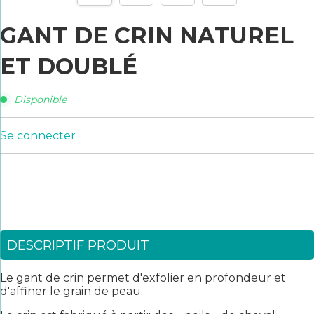
GANT DE CRIN NATUREL
ET DOUBLÉ
Disponible
Se connecter
DESCRIPTIF PRODUIT
Le gant de crin permet d'exfolier en profondeur et
d'affiner le grain de peau.